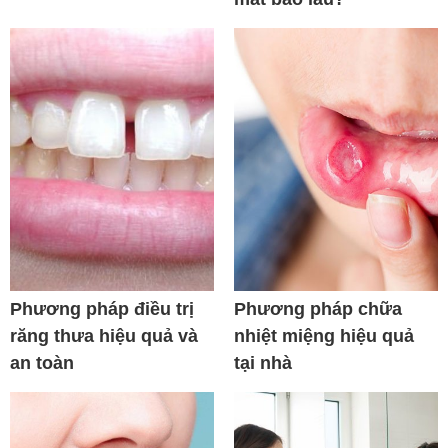
Phương pháp điều trị
Phương pháp chữa
răng thưa hiệu quả và
nhiệt miệng hiệu quả
an toàn
tại nhà