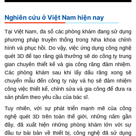
Nghiên cứu ở Việt Nam hiện nay
Tại Việt Nam, đa số các phòng khám đang sử dụng
phương pháp truyền thống trong Nha khoa chỉnh
hình và phục hồi. Do vậy, việc ứng dụng công nghệ
quét 3D để tạo răng giả thưởng sẽ do công ty trung
gian chuyên thiết kế và gia công răng đảm nhiệm.
Các phòng khám sau khi lấy dấu răng xong sẽ
chuyển mẫu đến công ty này và họ sẽ đảm nhiệm
công việc thiết kế, chỉnh sửa và gia công để đưa ra
sản phẩm theo yêu cầu của bác sĩ.
Tuy nhiên, với sự phát triển mạnh mẽ của công
nghệ quét 3D trên toàn thế giới, những năm gần
đây, đã xuất hiện những phòng khám lớn với sự
đầu tư bài bản về thiết bị, công nghệ đã sử dụng