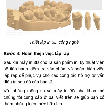
Thiết lập in 3D công nghệ
Bước 4: Hoàn thiện việc lắp ráp
Sau khi máy in 3D cho ra sản phẩm in, kỹ thuật viên
sẽ tiến hành kiểm tra sản phẩm và hoàn thiện việc
lắp ráp để phục vụ cho các công tác hỗ trợ tư vấn
điều trị sau đó của bác sĩ.
Với những thông tin về máy in 3D nha khoa mà
chúng tôi cung cấp ở bài viết trên sẽ giúp bạn có
thêm những kiến thức hữu ích.