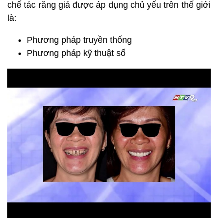
chế tác răng giả được áp dụng chủ yếu trên thế giới
là:
Phương pháp truyền thống
Phương pháp kỹ thuật số