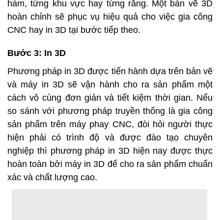
hàm, từng khu vực hay từng răng. Một bản vẽ 3D
hoàn chỉnh sẽ phục vụ hiệu quả cho việc gia công
CNC hay in 3D tại bước tiếp theo.
Bước 3: In 3D
Phương pháp in 3D được tiến hành dựa trên bản vẽ
và máy in 3D sẽ vận hành cho ra sản phẩm một
cách vô cùng đơn giản và tiết kiệm thời gian. Nếu
so sánh với phương pháp truyền thống là gia công
sản phẩm trên máy phay CNC, đòi hỏi người thực
hiện phải có trình độ và được đào tạo chuyên
nghiệp thì phương pháp in 3D hiện nay được thực
hoàn toàn bởi máy in 3D để cho ra sản phẩm chuẩn
xác và chất lượng cao.