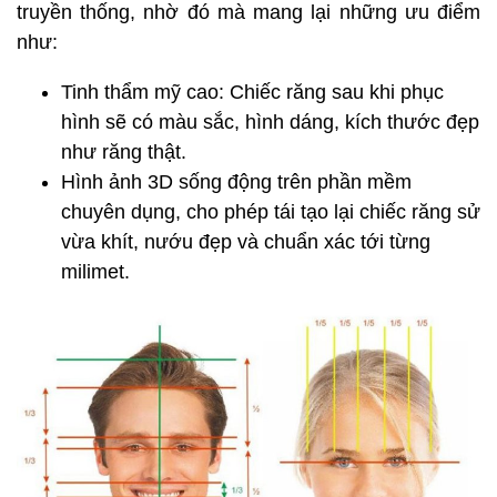
truyền thống, nhờ đó mà mang lại những ưu điểm
như:
Tinh thẩm mỹ cao: Chiếc răng sau khi phục
hình sẽ có màu sắc, hình dáng, kích thước đẹp
như răng thật.
Hình ảnh 3D sống động trên phần mềm
chuyên dụng, cho phép tái tạo lại chiếc răng sử
vừa khít, nướu đẹp và chuẩn xác tới từng
milimet.