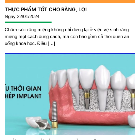
THỰC PHẨM TỐT CHO RĂNG, LỢI
Ngày 22/01/2024
Chăm sóc răng miệng không chỉ dừng lại ở việc vệ sinh răng
miệng một cách đúng cách, mà còn bao gồm cả thói quen ăn
uống khoa học. Điều […]