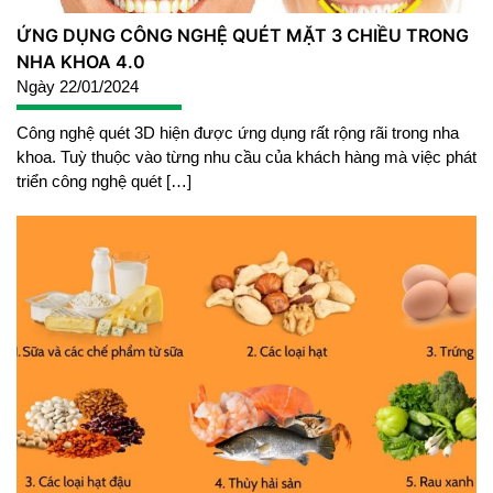
ỨNG DỤNG CÔNG NGHỆ QUÉT MẶT 3 CHIỀU TRONG
NHA KHOA 4.0
Ngày 22/01/2024
Công nghệ quét 3D hiện được ứng dụng rất rộng rãi trong nha
khoa. Tuỳ thuộc vào từng nhu cầu của khách hàng mà việc phát
triển công nghệ quét […]