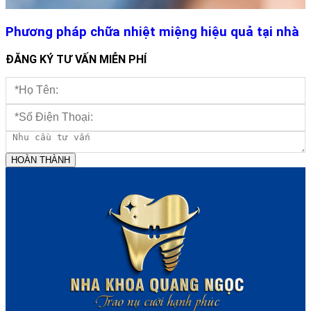
Phương pháp chữa nhiệt miệng hiệu quả tại nhà
ĐĂNG KÝ TƯ VẤN MIỄN PHÍ