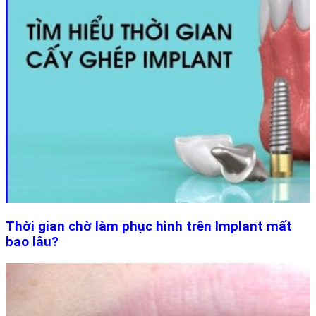
Thời gian chờ làm phục hình trên Implant mất
bao lâu?