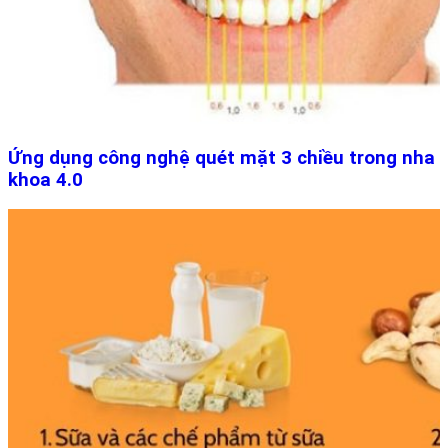
Ứng dụng công nghệ quét mặt 3 chiều trong nha
khoa 4.0