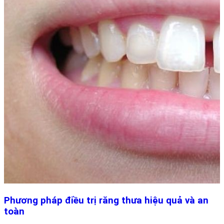
Phương pháp điều trị răng thưa hiệu quả và an
toàn