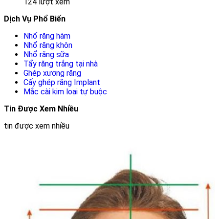
124 lượt xem
Dịch Vụ Phổ Biến
Nhổ răng hàm
Nhổ răng khôn
Nhổ răng sữa
Tẩy răng trắng tại nhà
Ghép xương răng
Cấy ghép răng Implant
Mắc cài kim loại tự buộc
Tin Được Xem Nhiều
tin được xem nhiều