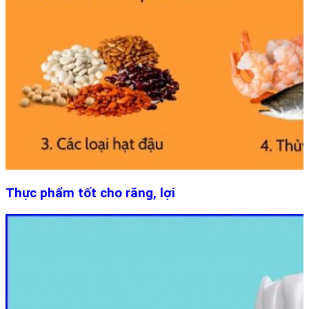
Thực phẩm tốt cho răng, lợi