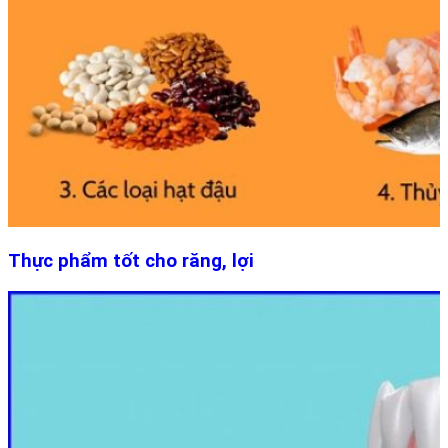
Thực phẩm tốt cho răng, lợi