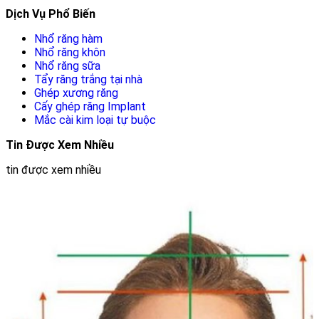
Dịch Vụ Phổ Biến
Nhổ răng hàm
Nhổ răng khôn
Nhổ răng sữa
Tẩy răng trắng tại nhà
Ghép xương răng
Cấy ghép răng Implant
Mắc cài kim loại tự buộc
Tin Được Xem Nhiều
tin được xem nhiều