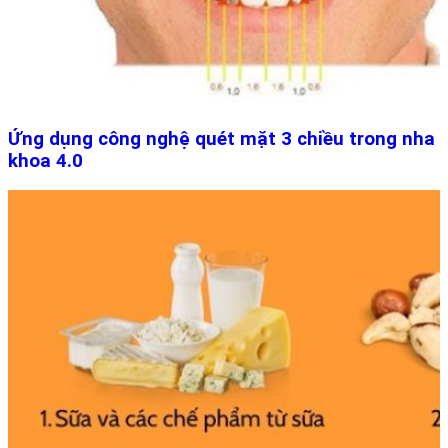
Ứng dụng công nghệ quét mặt 3 chiều trong nha
khoa 4.0