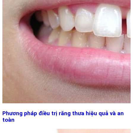
Phương pháp điều trị răng thưa hiệu quả và an
toàn