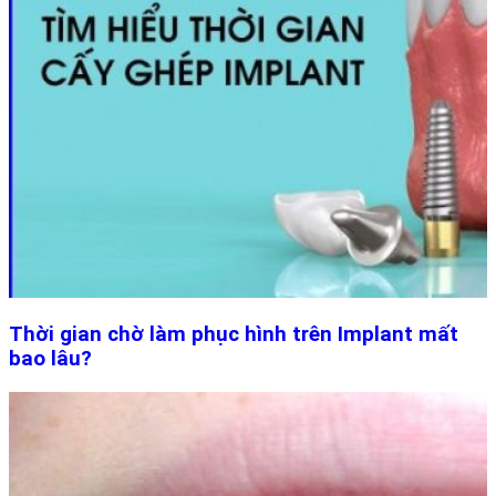
Thời gian chờ làm phục hình trên Implant mất
bao lâu?