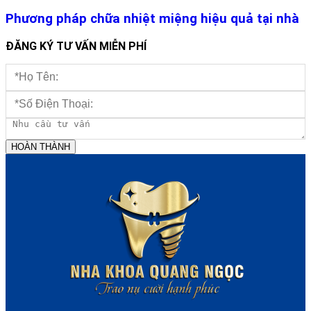
Phương pháp chữa nhiệt miệng hiệu quả tại nhà
ĐĂNG KÝ TƯ VẤN MIỄN PHÍ