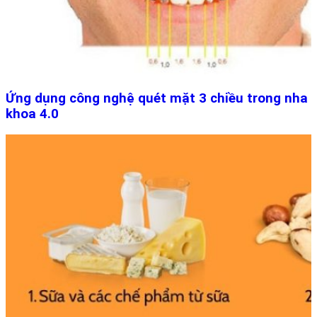
Ứng dụng công nghệ quét mặt 3 chiều trong nha
khoa 4.0