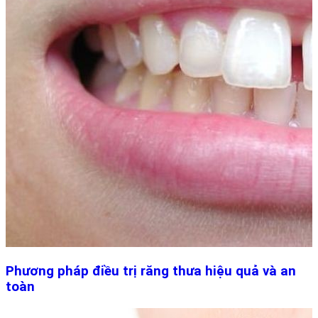
Phương pháp điều trị răng thưa hiệu quả và an
toàn