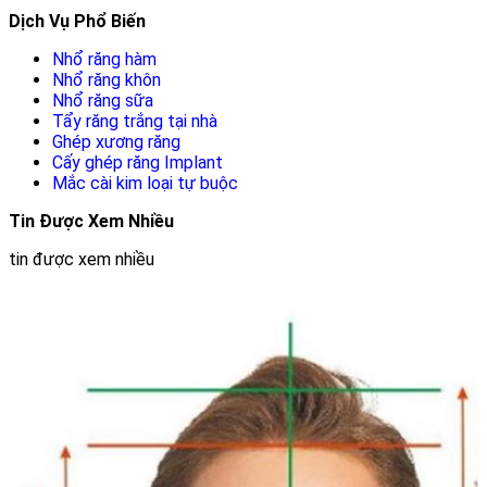
Dịch Vụ Phổ Biến
Nhổ răng hàm
Nhổ răng khôn
Nhổ răng sữa
Tẩy răng trắng tại nhà
Ghép xương răng
Cấy ghép răng Implant
Mắc cài kim loại tự buộc
Tin Được Xem Nhiều
tin được xem nhiều