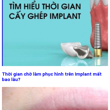
Thời gian chờ làm phục hình trên Implant mất
bao lâu?