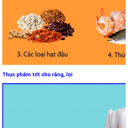
Thực phẩm tốt cho răng, lợi