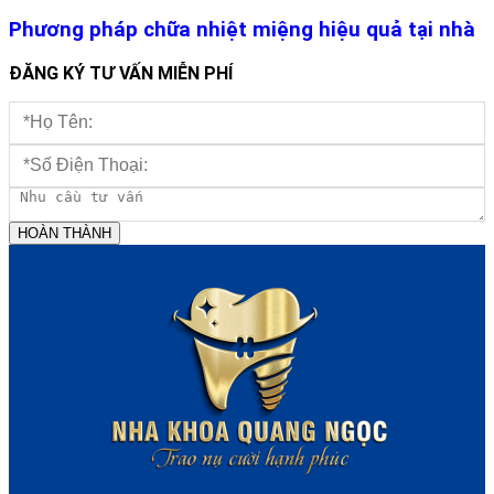
Phương pháp chữa nhiệt miệng hiệu quả tại nhà
ĐĂNG KÝ TƯ VẤN MIỄN PHÍ