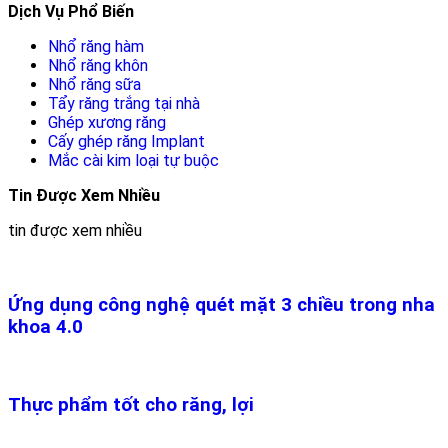
Dịch Vụ Phổ Biến
Nhổ răng hàm
Nhổ răng khôn
Nhổ răng sữa
Tẩy răng trắng tại nhà
Ghép xương răng
Cấy ghép răng Implant
Mắc cài kim loại tự buộc
Tin Được Xem Nhiều
tin được xem nhiều
Ứng dụng công nghệ quét mặt 3 chiều trong nha
khoa 4.0
Thực phẩm tốt cho răng, lợi