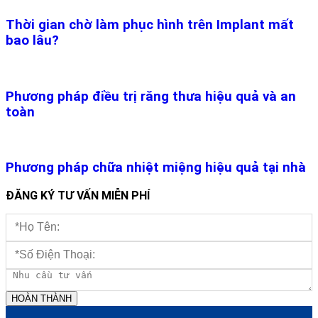
Thời gian chờ làm phục hình trên Implant mất
bao lâu?
Phương pháp điều trị răng thưa hiệu quả và an
toàn
Phương pháp chữa nhiệt miệng hiệu quả tại nhà
ĐĂNG KÝ TƯ VẤN MIỄN PHÍ