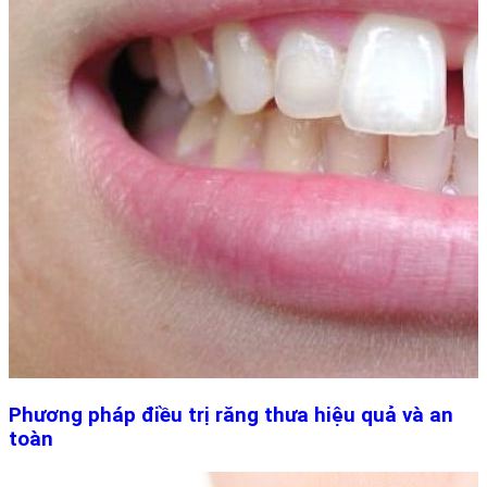
Phương pháp điều trị răng thưa hiệu quả và an
toàn