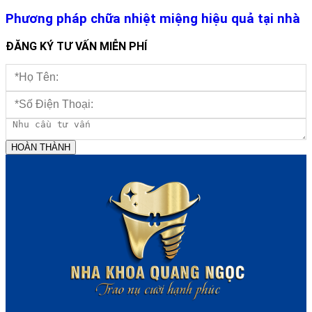
Phương pháp chữa nhiệt miệng hiệu quả tại nhà
ĐĂNG KÝ TƯ VẤN MIỄN PHÍ