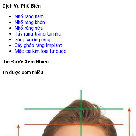
Dịch Vụ Phổ Biến
Nhổ răng hàm
Nhổ răng khôn
Nhổ răng sữa
Tẩy răng trắng tại nhà
Ghép xương răng
Cấy ghép răng Implant
Mắc cài kim loại tự buộc
Tin Được Xem Nhiều
tin được xem nhiều