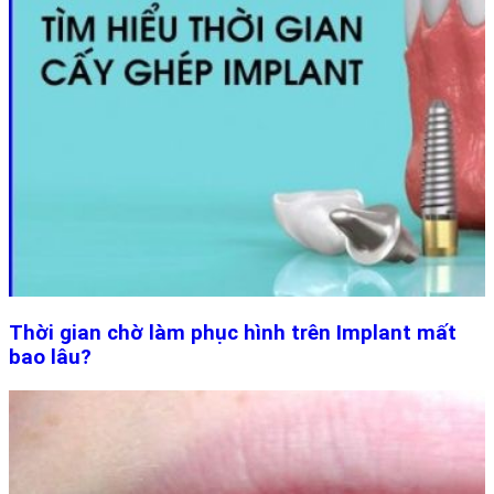
Thời gian chờ làm phục hình trên Implant mất
bao lâu?