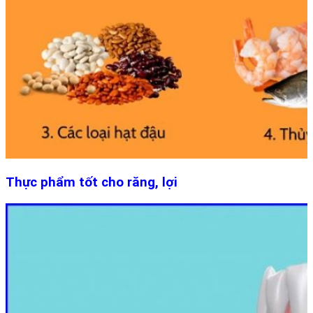
Thực phẩm tốt cho răng, lợi