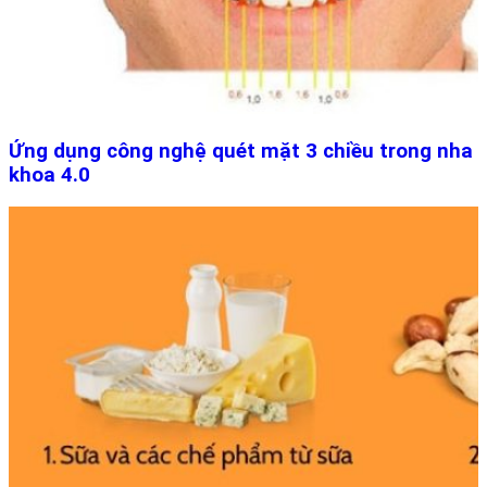
Ứng dụng công nghệ quét mặt 3 chiều trong nha
khoa 4.0