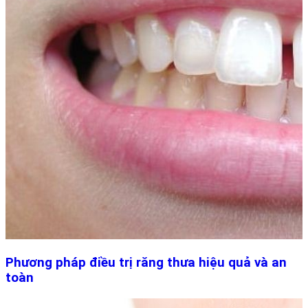
Phương pháp điều trị răng thưa hiệu quả và an
toàn