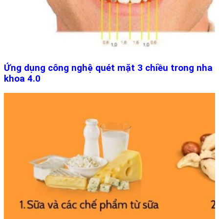
Ứng dụng công nghệ quét mặt 3 chiều trong nha
khoa 4.0