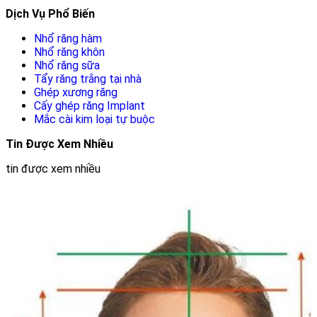
Dịch Vụ Phổ Biến
Nhổ răng hàm
Nhổ răng khôn
Nhổ răng sữa
Tẩy răng trắng tại nhà
Ghép xương răng
Cấy ghép răng Implant
Mắc cài kim loại tự buộc
Tin Được Xem Nhiều
tin được xem nhiều