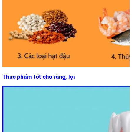
Thực phẩm tốt cho răng, lợi