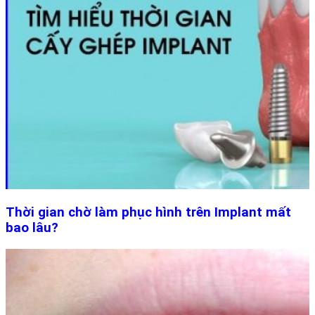
Thời gian chờ làm phục hình trên Implant mất
bao lâu?