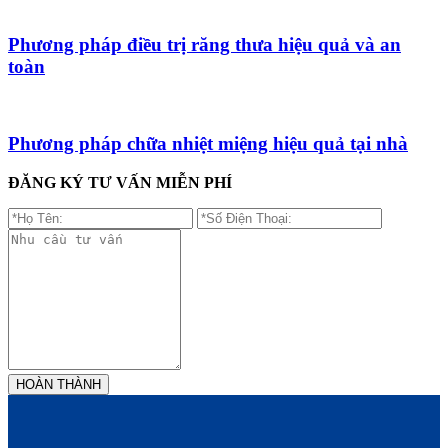
Phương pháp điều trị răng thưa hiệu quả và an
toàn
Phương pháp chữa nhiệt miệng hiệu quả tại nhà
ĐĂNG KÝ TƯ VẤN MIỄN PHÍ