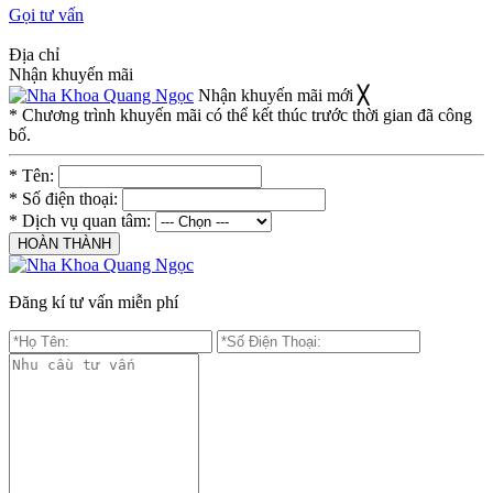
Gọi tư vấn
Địa chỉ
Nhận khuyến mãi
Nhận khuyến mãi mới
╳
* Chương trình khuyến mãi có thể kết thúc trước thời gian đã công
bố.
* Tên:
* Số điện thoại:
* Dịch vụ quan tâm:
Đăng kí tư vấn miễn phí